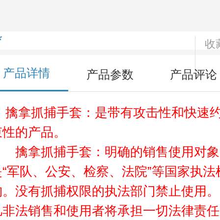
*
收
产品详情
产品参数
产品评论
擒拿抓捕手套：是带有攻击性和快速
束性的产品。
擒拿抓捕手套：明确的销售使用对象
是“军队、公安、检察、法院”等国家执法
构。没有抓捕权限的执法部门禁止使用。
凡非法销售和使用者将承担一切法律责任