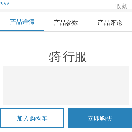
***
收藏
产品详情
产品参数
产品评论
骑
行服
加入购物车
立即购买