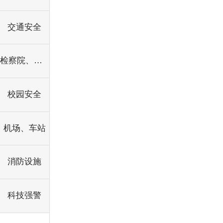
交通安全
检察院、法院
校园安全
机场、车站
消防设施
科技强警