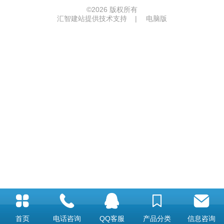
©
2026 版权所有
汇智建站提供技术支持
|
电脑版
首页
电话咨询
QQ客服
产品分类
信息咨询