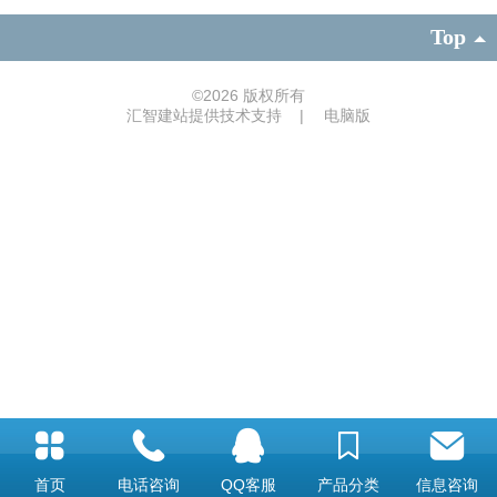
Top
©
2026 版权所有
汇智建站提供技术支持
|
电脑版
首页
电话咨询
QQ客服
产品分类
信息咨询